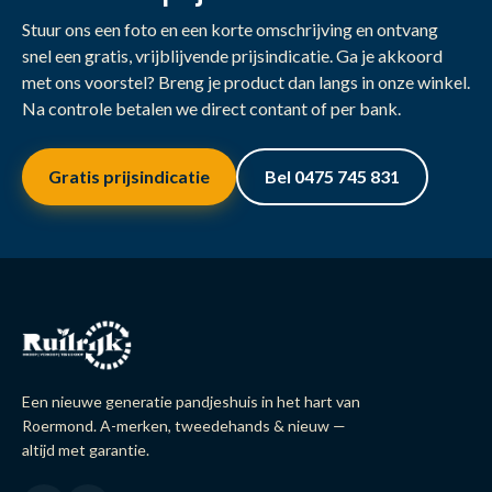
Stuur ons een foto en een korte omschrijving en ontvang
snel een gratis, vrijblijvende prijsindicatie. Ga je akkoord
met ons voorstel? Breng je product dan langs in onze winkel.
Na controle betalen we direct contant of per bank.
Gratis prijsindicatie
Bel 0475 745 831
Een nieuwe generatie pandjeshuis in het hart van
Roermond. A-merken, tweedehands & nieuw —
altijd met garantie.