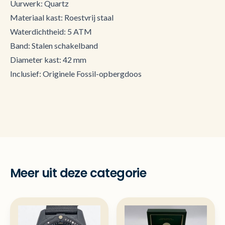
Uurwerk: Quartz
Materiaal kast: Roestvrij staal
Waterdichtheid: 5 ATM
Band: Stalen schakelband
Diameter kast: 42 mm
Inclusief: Originele Fossil-opbergdoos
Meer uit deze categorie