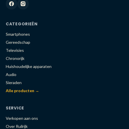
CATEGORIEËN
Smartphones
Gereedschap
Televisies
Chronorijk
Huishoudelijke apparaten
Audio
Sieraden
Alle producten →
SERVICE
Verkopen aan ons
Over Ruilrijk