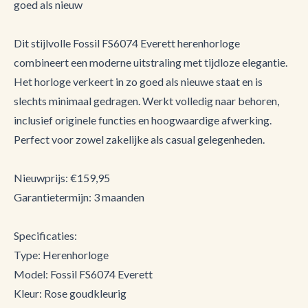
goed als nieuw
Dit stijlvolle Fossil FS6074 Everett herenhorloge
combineert een moderne uitstraling met tijdloze elegantie.
Het horloge verkeert in zo goed als nieuwe staat en is
slechts minimaal gedragen. Werkt volledig naar behoren,
inclusief originele functies en hoogwaardige afwerking.
Perfect voor zowel zakelijke als casual gelegenheden.
Nieuwprijs: €159,95
Garantietermijn: 3 maanden
Specificaties:
Type: Herenhorloge
Model: Fossil FS6074 Everett
Kleur: Rose goudkleurig