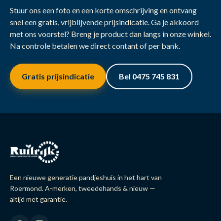
Stuur ons een foto en een korte omschrijving en ontvang
snel een gratis, vrijblijvende prijsindicatie. Ga je akkoord
met ons voorstel? Breng je product dan langs in onze winkel.
Na controle betalen we direct contant of per bank.
Gratis prijsindicatie
Bel 0475 745 831
Een nieuwe generatie pandjeshuis in het hart van
Roermond. A-merken, tweedehands & nieuw —
altijd met garantie.