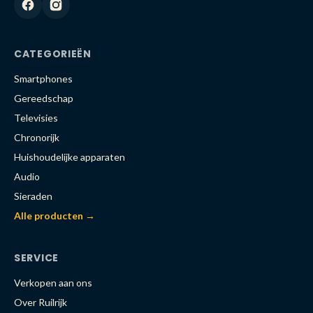
CATEGORIEËN
Smartphones
Gereedschap
Televisies
Chronorijk
Huishoudelijke apparaten
Audio
Sieraden
Alle producten →
SERVICE
Verkopen aan ons
Over Ruilrijk