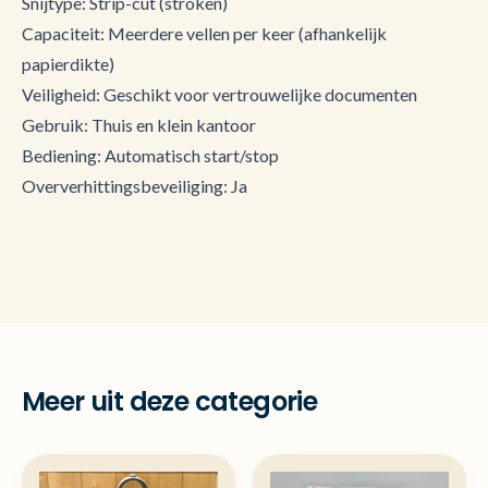
Snijtype: Strip-cut (stroken)
Capaciteit: Meerdere vellen per keer (afhankelijk
papierdikte)
Veiligheid: Geschikt voor vertrouwelijke documenten
Gebruik: Thuis en klein kantoor
Bediening: Automatisch start/stop
Oververhittingsbeveiliging: Ja
Meer uit deze categorie