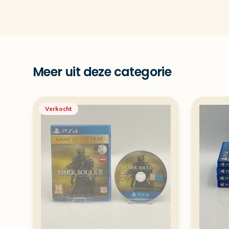
Meer uit deze categorie
Verkocht