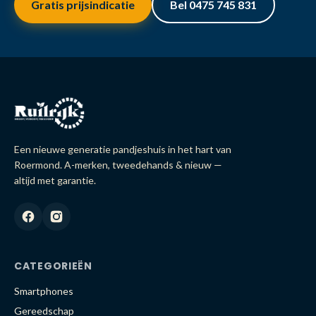
Gratis prijsindicatie
Bel 0475 745 831
Een nieuwe generatie pandjeshuis in het hart van
Roermond. A-merken, tweedehands & nieuw —
altijd met garantie.
CATEGORIEËN
Smartphones
Gereedschap