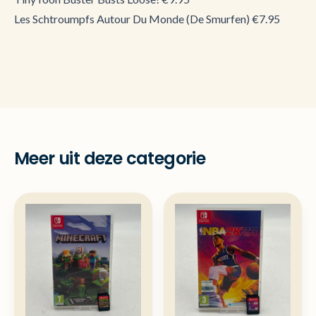
Les Schtroumpfs Autour Du Monde (De Smurfen) €7.95
Meer uit deze categorie