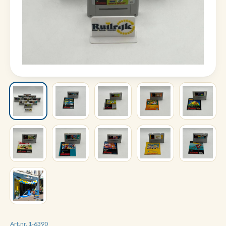
Art.nr. 1-6390