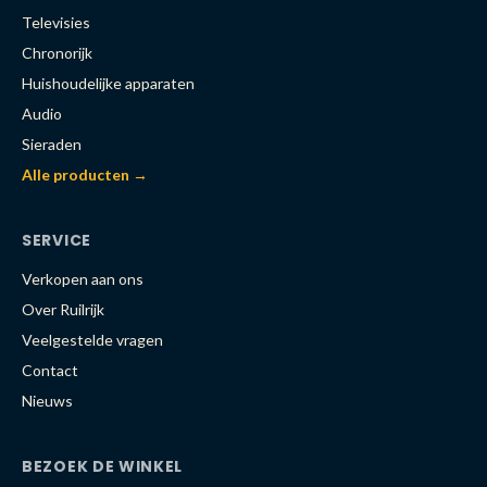
Televisies
Chronorijk
Huishoudelijke apparaten
Audio
Sieraden
Alle producten →
SERVICE
Verkopen aan ons
Over Ruilrijk
Veelgestelde vragen
Contact
Nieuws
BEZOEK DE WINKEL