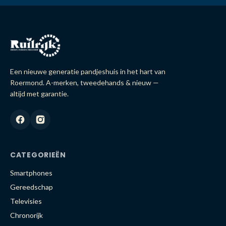
Een nieuwe generatie pandjeshuis in het hart van
Roermond. A-merken, tweedehands & nieuw —
altijd met garantie.
CATEGORIEËN
Smartphones
Gereedschap
Televisies
Chronorijk