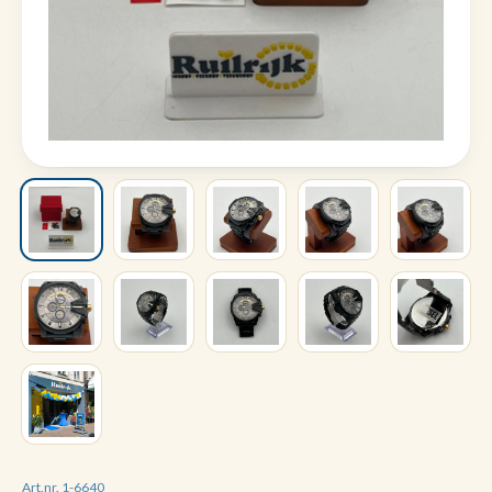
Art.nr. 1-6640