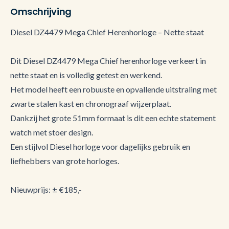
Omschrijving
Diesel DZ4479 Mega Chief Herenhorloge – Nette staat
Dit Diesel DZ4479 Mega Chief herenhorloge verkeert in
nette staat en is volledig getest en werkend.
Het model heeft een robuuste en opvallende uitstraling met
zwarte stalen kast en chronograaf wijzerplaat.
Dankzij het grote 51mm formaat is dit een echte statement
watch met stoer design.
Een stijlvol Diesel horloge voor dagelijks gebruik en
liefhebbers van grote horloges.
Nieuwprijs: ± €185,-