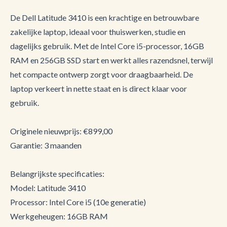
De Dell Latitude 3410 is een krachtige en betrouwbare
zakelijke laptop, ideaal voor thuiswerken, studie en
dagelijks gebruik. Met de Intel Core i5-processor, 16GB
RAM en 256GB SSD start en werkt alles razendsnel, terwijl
het compacte ontwerp zorgt voor draagbaarheid. De
laptop verkeert in nette staat en is direct klaar voor
gebruik.
Originele nieuwprijs: €899,00
Garantie: 3 maanden
Belangrijkste specificaties:
Model: Latitude 3410
Processor: Intel Core i5 (10e generatie)
Werkgeheugen: 16GB RAM