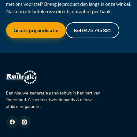
met ons voorstel? Breng je product dan langs in onze winkel.
Na controle betalen we direct contant of per bank.
Gratis prijsindicatie
Bel 0475 745 831
Een nieuwe generatie pandjeshuis in het hart van
Roermond. A-merken, tweedehands & nieuw —
altijd met garantie.