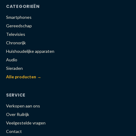
CATEGORIEËN
Smartphones
Gereedschap
Televisies
Chronorijk
Huishoudelijke apparaten
Audio
Sieraden
Alle producten →
SERVICE
Verkopen aan ons
Over Ruilrijk
Veelgestelde vragen
Contact