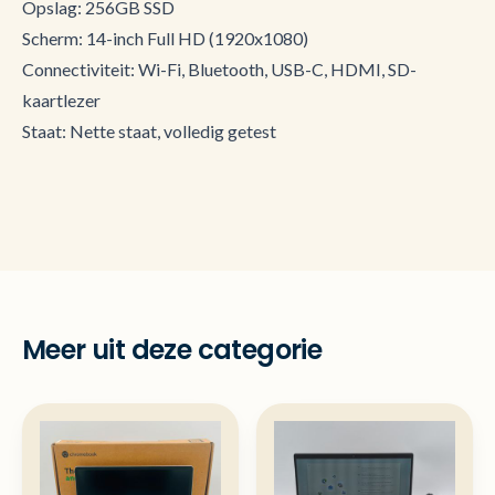
Opslag: 256GB SSD
Scherm: 14-inch Full HD (1920x1080)
Connectiviteit: Wi-Fi, Bluetooth, USB-C, HDMI, SD-
kaartlezer
Staat: Nette staat, volledig getest
Meer uit deze categorie