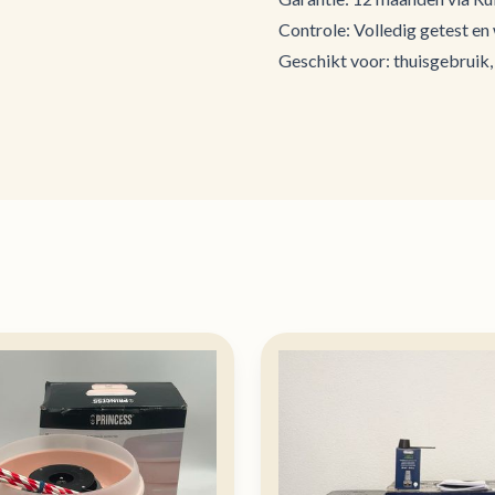
Controle: Volledig getest en
Geschikt voor: thuisgebruik,