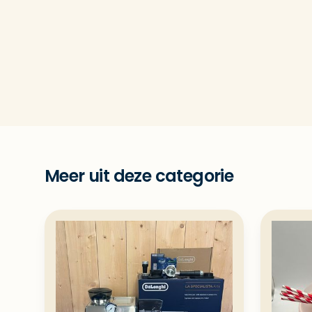
Meer uit deze categorie