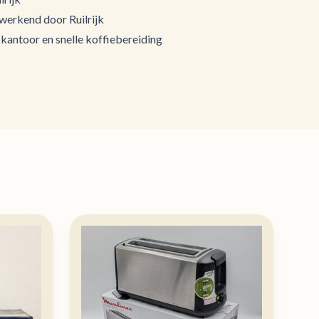
 werkend door Ruilrijk
 kantoor en snelle koffiebereiding