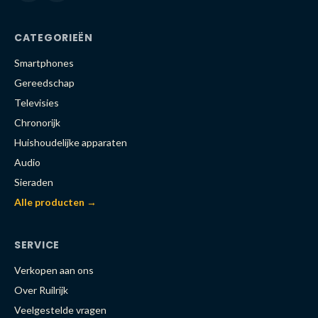
CATEGORIEËN
Smartphones
Gereedschap
Televisies
Chronorijk
Huishoudelijke apparaten
Audio
Sieraden
Alle producten →
SERVICE
Verkopen aan ons
Over Ruilrijk
Veelgestelde vragen