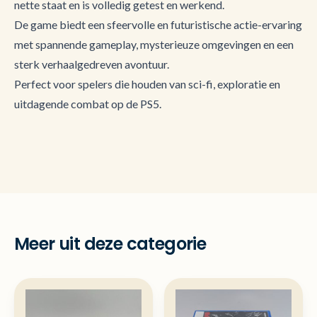
nette staat en is volledig getest en werkend.
De game biedt een sfeervolle en futuristische actie-ervaring
met spannende gameplay, mysterieuze omgevingen en een
sterk verhaalgedreven avontuur.
Perfect voor spelers die houden van sci-fi, exploratie en
uitdagende combat op de PS5.
Meer uit deze categorie