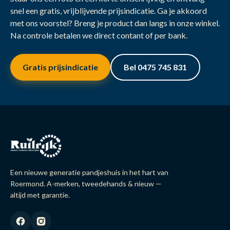
snel een gratis, vrijblijvende prijsindicatie. Ga je akkoord
met ons voorstel? Breng je product dan langs in onze winkel.
Na controle betalen we direct contant of per bank.
Gratis prijsindicatie
Bel 0475 745 831
Een nieuwe generatie pandjeshuis in het hart van
Roermond. A-merken, tweedehands & nieuw —
altijd met garantie.