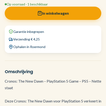
Op voorraad · 1 beschikbaar
In winkelwagen
Garantie inbegrepen
Verzending € 4,25
Ophalen in Roermond
Omschrijving
Cronos: The New Dawn – PlayStation 5 Game – PS5 – Nette
staat
Deze Cronos: The New Dawn voor PlayStation 5 verkeert in