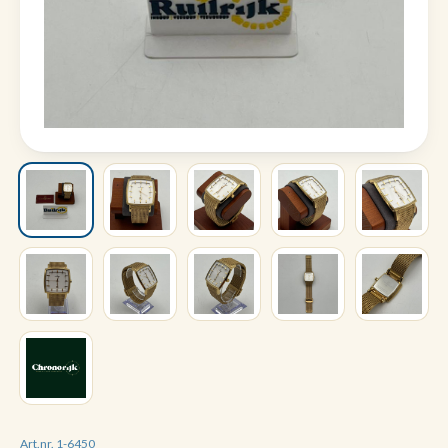
Art.nr. 1-6450