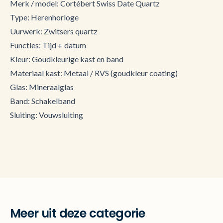
Merk / model: Cortébert Swiss Date Quartz
Type: Herenhorloge
Uurwerk: Zwitsers quartz
Functies: Tijd + datum
Kleur: Goudkleurige kast en band
Materiaal kast: Metaal / RVS (goudkleur coating)
Glas: Mineraalglas
Band: Schakelband
Sluiting: Vouwsluiting
Meer uit deze categorie