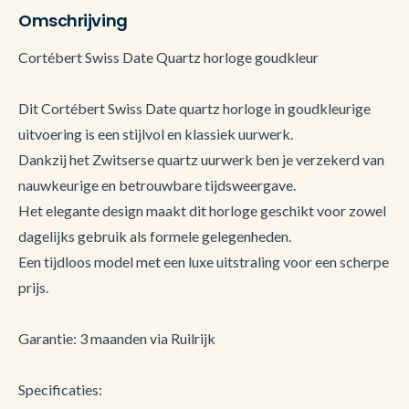
Omschrijving
Cortébert Swiss Date Quartz horloge goudkleur
Dit Cortébert Swiss Date quartz horloge in goudkleurige
uitvoering is een stijlvol en klassiek uurwerk.
Dankzij het Zwitserse quartz uurwerk ben je verzekerd van
nauwkeurige en betrouwbare tijdsweergave.
Het elegante design maakt dit horloge geschikt voor zowel
dagelijks gebruik als formele gelegenheden.
Een tijdloos model met een luxe uitstraling voor een scherpe
prijs.
Garantie: 3 maanden via Ruilrijk
Specificaties: