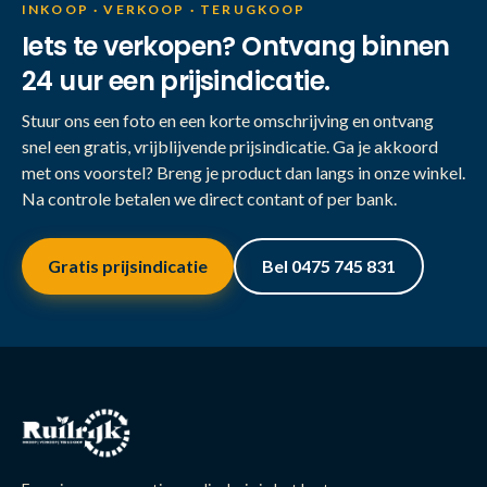
INKOOP · VERKOOP · TERUGKOOP
Iets te verkopen? Ontvang binnen
24 uur een prijsindicatie.
Stuur ons een foto en een korte omschrijving en ontvang
snel een gratis, vrijblijvende prijsindicatie. Ga je akkoord
met ons voorstel? Breng je product dan langs in onze winkel.
Na controle betalen we direct contant of per bank.
Gratis prijsindicatie
Bel 0475 745 831