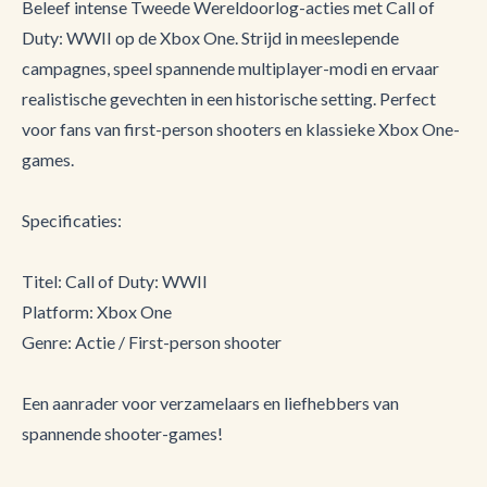
Beleef intense Tweede Wereldoorlog-acties met Call of
Duty: WWII op de Xbox One. Strijd in meeslepende
campagnes, speel spannende multiplayer-modi en ervaar
realistische gevechten in een historische setting. Perfect
voor fans van first-person shooters en klassieke Xbox One-
games.
Specificaties:
Titel: Call of Duty: WWII
Platform: Xbox One
Genre: Actie / First-person shooter
Een aanrader voor verzamelaars en liefhebbers van
spannende shooter-games!