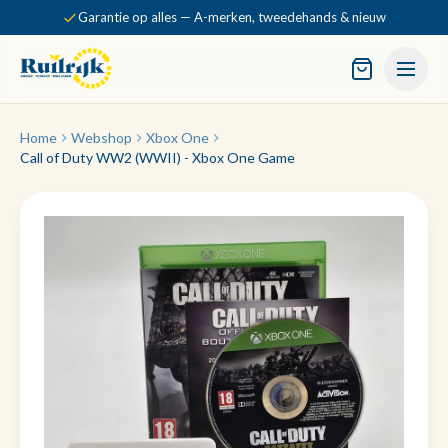
Garantie op alles — A-merken, tweedehands & nieuw
Home
Webshop
Xbox One
Call of Duty WW2 (WWII) - Xbox One Game