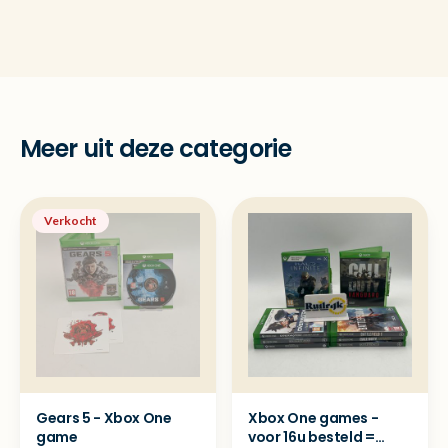
Meer uit deze categorie
Verkocht
Gears 5 - Xbox One
Xbox One games -
game
voor 16u besteld =