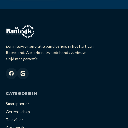
Een nieuwe generatie pandjeshuis in het hart van
Roermond. A-merken, tweedehands & nieuw —
altijd met garantie.
CATEGORIEËN
Smartphones
Gereedschap
Televisies
Chronorijk