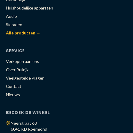
Huishoudelijke apparaten
Audio
Sieraden
Alle producten →
SERVICE
Verkopen aan ons
Over Ruilrijk
Veelgestelde vragen
Contact
Nieuws
BEZOEK DE WINKEL
Neerstraat 60
6041 KD Roermond