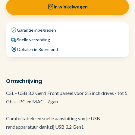
In winkelwagen
Garantie inbegrepen
Snelle verzending
Ophalen in Roermond
Omschrijving
CSL - USB 3.2 Gen1 Front paneel voor 3,5 inch drives - tot 5
Gb s - PC en MAC - Zgan
Comfortabele en snelle aansluiting van je USB-
randapparatuur dankzij USB 3.2 Gen1