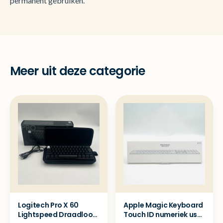
permanent gebruiken.
Meer uit deze categorie
Logitech Pro X 60
Apple Magic Keyboard
Lightspeed Draadloos
Touch ID numeriek usb