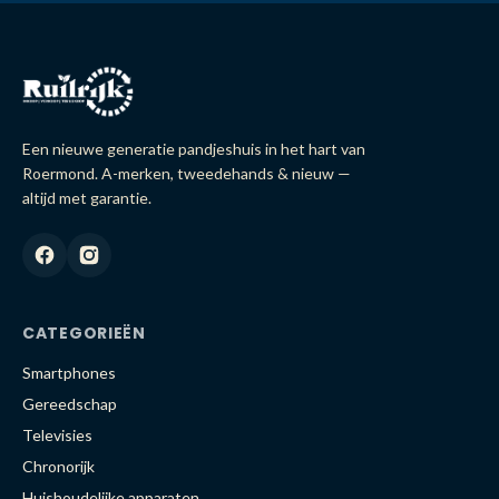
Een nieuwe generatie pandjeshuis in het hart van
Roermond. A-merken, tweedehands & nieuw —
altijd met garantie.
CATEGORIEËN
Smartphones
Gereedschap
Televisies
Chronorijk
Huishoudelijke apparaten