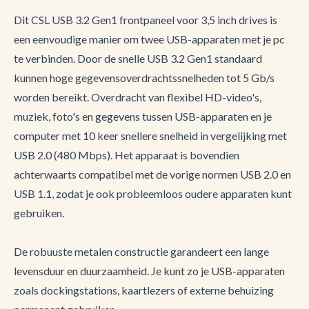
Dit CSL USB 3.2 Gen1 frontpaneel voor 3,5 inch drives is
een eenvoudige manier om twee USB-apparaten met je pc
te verbinden. Door de snelle USB 3.2 Gen1 standaard
kunnen hoge gegevensoverdrachtssnelheden tot 5 Gb/s
worden bereikt. Overdracht van flexibel HD-video's,
muziek, foto's en gegevens tussen USB-apparaten en je
computer met 10 keer snellere snelheid in vergelijking met
USB 2.0 (480 Mbps). Het apparaat is bovendien
achterwaarts compatibel met de vorige normen USB 2.0 en
USB 1.1, zodat je ook probleemloos oudere apparaten kunt
gebruiken.
De robuuste metalen constructie garandeert een lange
levensduur en duurzaamheid. Je kunt zo je USB-apparaten
zoals dockingstations, kaartlezers of externe behuizing