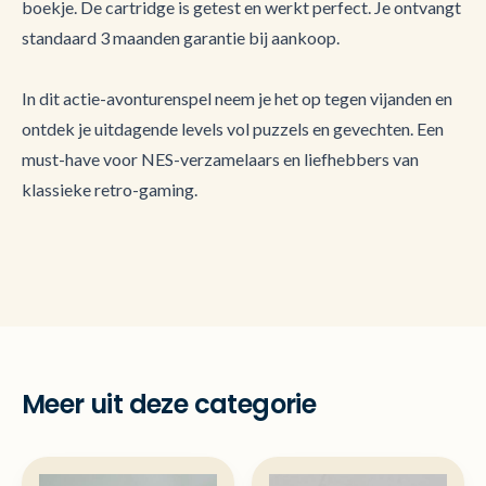
boekje. De cartridge is getest en werkt perfect. Je ontvangt
standaard 3 maanden garantie bij aankoop.
In dit actie-avonturenspel neem je het op tegen vijanden en
ontdek je uitdagende levels vol puzzels en gevechten. Een
must-have voor NES-verzamelaars en liefhebbers van
klassieke retro-gaming.
Meer uit deze categorie