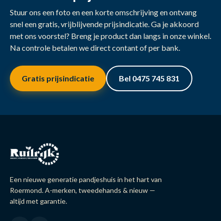
Stuur ons een foto en een korte omschrijving en ontvang
snel een gratis, vrijblijvende prijsindicatie. Ga je akkoord
met ons voorstel? Breng je product dan langs in onze winkel.
Na controle betalen we direct contant of per bank.
Gratis prijsindicatie
Bel 0475 745 831
Een nieuwe generatie pandjeshuis in het hart van
Roermond. A-merken, tweedehands & nieuw —
altijd met garantie.