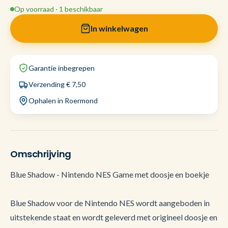
Op voorraad · 1 beschikbaar
In winkelwagen
Garantie inbegrepen
Verzending € 7,50
Ophalen in Roermond
Omschrijving
Blue Shadow - Nintendo NES Game met doosje en boekje
Blue Shadow voor de Nintendo NES wordt aangeboden in
uitstekende staat en wordt geleverd met origineel doosje en