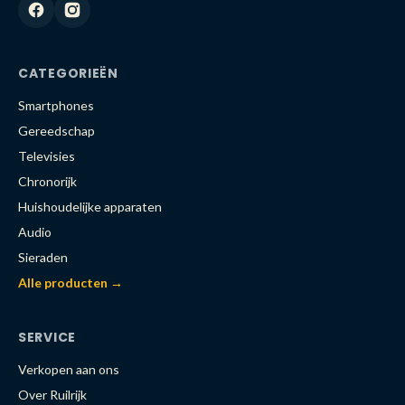
CATEGORIEËN
Smartphones
Gereedschap
Televisies
Chronorijk
Huishoudelijke apparaten
Audio
Sieraden
Alle producten →
SERVICE
Verkopen aan ons
Over Ruilrijk