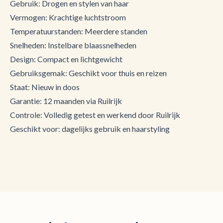
Gebruik: Drogen en stylen van haar
Vermogen: Krachtige luchtstroom
Temperatuurstanden: Meerdere standen
Snelheden: Instelbare blaassnelheden
Design: Compact en lichtgewicht
Gebruiksgemak: Geschikt voor thuis en reizen
Staat: Nieuw in doos
Garantie: 12 maanden via Ruilrijk
Controle: Volledig getest en werkend door Ruilrijk
Geschikt voor: dagelijks gebruik en haarstyling