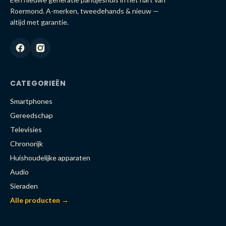
Roermond. A-merken, tweedehands & nieuw —
altijd met garantie.
CATEGORIEËN
Smartphones
Gereedschap
Televisies
Chronorijk
Huishoudelijke apparaten
Audio
Sieraden
Alle producten →