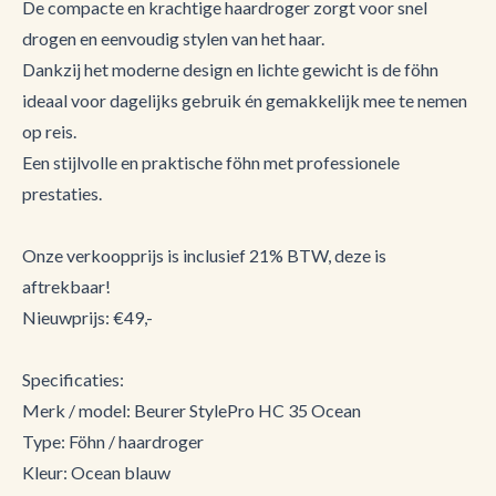
De compacte en krachtige haardroger zorgt voor snel
drogen en eenvoudig stylen van het haar.
Dankzij het moderne design en lichte gewicht is de föhn
ideaal voor dagelijks gebruik én gemakkelijk mee te nemen
op reis.
Een stijlvolle en praktische föhn met professionele
prestaties.
Onze verkoopprijs is inclusief 21% BTW, deze is
aftrekbaar!
Nieuwprijs: €49,-
Specificaties:
Merk / model: Beurer StylePro HC 35 Ocean
Type: Föhn / haardroger
Kleur: Ocean blauw