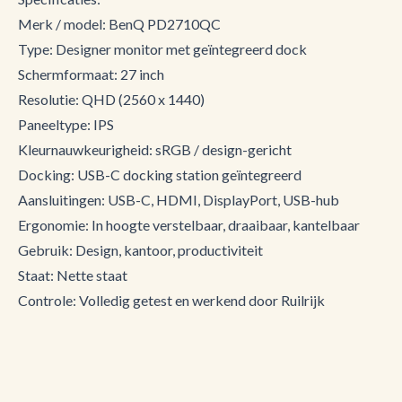
Merk / model: BenQ PD2710QC
Type: Designer monitor met geïntegreerd dock
Schermformaat: 27 inch
Resolutie: QHD (2560 x 1440)
Paneeltype: IPS
Kleurnauwkeurigheid: sRGB / design-gericht
Docking: USB-C docking station geïntegreerd
Aansluitingen: USB-C, HDMI, DisplayPort, USB-hub
Ergonomie: In hoogte verstelbaar, draaibaar, kantelbaar
Gebruik: Design, kantoor, productiviteit
Staat: Nette staat
Controle: Volledig getest en werkend door Ruilrijk