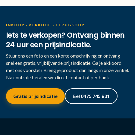
INKOOP · VERKOOP · TERUGKOOP
Iets te verkopen? Ontvang binnen
24 uur een prijsindicatie.
Stuur ons een foto en een korte omschrijving en ontvang
snel een gratis, vrijblijvende prijsindicatie. Ga je akkoord
met ons voorstel? Breng je product dan langs in onze winkel.
Na controle betalen we direct contant of per bank.
Gratis prijsindicatie
Bel 0475 745 831