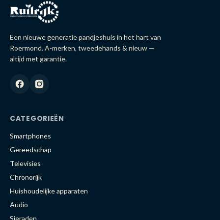
Een nieuwe generatie pandjeshuis in het hart van
Roermond. A-merken, tweedehands & nieuw —
altijd met garantie.
CATEGORIEËN
Smartphones
Gereedschap
Televisies
Chronorijk
Huishoudelijke apparaten
Audio
Sieraden