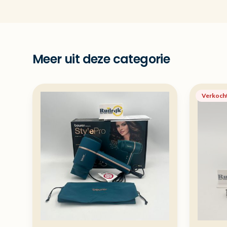
Meer uit deze categorie
Verkoch