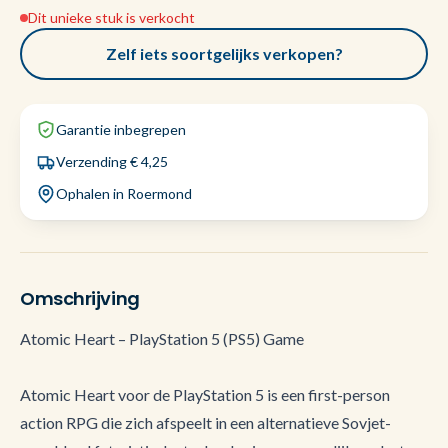
Dit unieke stuk is verkocht
Zelf iets soortgelijks verkopen?
Garantie inbegrepen
Verzending € 4,25
Ophalen in Roermond
Omschrijving
Atomic Heart – PlayStation 5 (PS5) Game
Atomic Heart voor de PlayStation 5 is een first-person
action RPG die zich afspeelt in een alternatieve Sovjet-