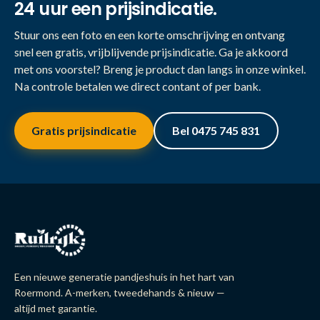
24 uur een prijsindicatie.
Stuur ons een foto en een korte omschrijving en ontvang
snel een gratis, vrijblijvende prijsindicatie. Ga je akkoord
met ons voorstel? Breng je product dan langs in onze winkel.
Na controle betalen we direct contant of per bank.
Gratis prijsindicatie
Bel 0475 745 831
Een nieuwe generatie pandjeshuis in het hart van
Roermond. A-merken, tweedehands & nieuw —
altijd met garantie.