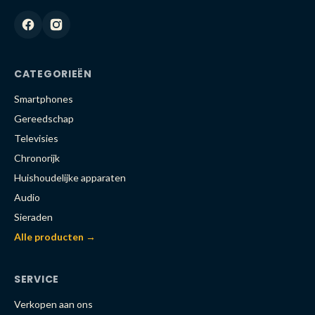
CATEGORIEËN
Smartphones
Gereedschap
Televisies
Chronorijk
Huishoudelijke apparaten
Audio
Sieraden
Alle producten →
SERVICE
Verkopen aan ons