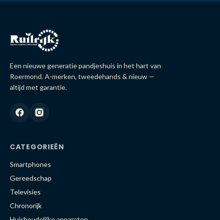
Een nieuwe generatie pandjeshuis in het hart van
Roermond. A-merken, tweedehands & nieuw —
altijd met garantie.
CATEGORIEËN
Smartphones
Gereedschap
Televisies
Chronorijk
Huishoudelijke apparaten