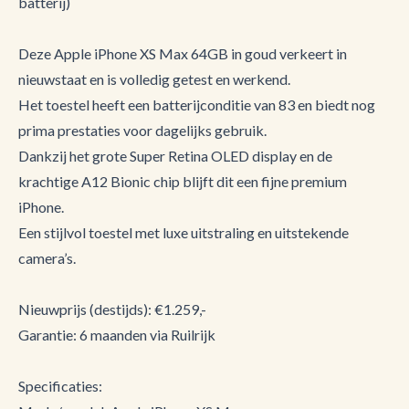
batterij)
Deze Apple iPhone XS Max 64GB in goud verkeert in
nieuwstaat en is volledig getest en werkend.
Het toestel heeft een batterijconditie van 83 en biedt nog
prima prestaties voor dagelijks gebruik.
Dankzij het grote Super Retina OLED display en de
krachtige A12 Bionic chip blijft dit een fijne premium
iPhone.
Een stijlvol toestel met luxe uitstraling en uitstekende
camera’s.
Nieuwprijs (destijds): €1.259,-
Garantie: 6 maanden via Ruilrijk
Specificaties: