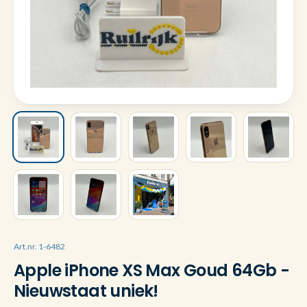
Art.nr. 1-6482
Apple iPhone XS Max Goud 64Gb -
Nieuwstaat uniek!