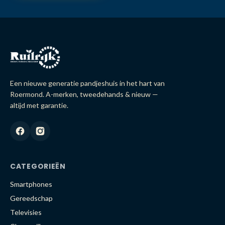
Een nieuwe generatie pandjeshuis in het hart van
Roermond. A-merken, tweedehands & nieuw —
altijd met garantie.
CATEGORIEËN
Smartphones
Gereedschap
Televisies