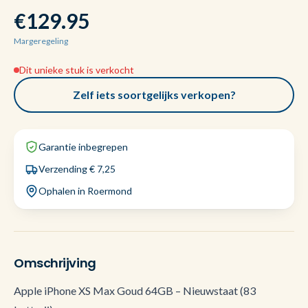
€129.95
Margeregeling
Dit unieke stuk is verkocht
Zelf iets soortgelijks verkopen?
Garantie inbegrepen
Verzending € 7,25
Ophalen in Roermond
Omschrijving
Apple iPhone XS Max Goud 64GB – Nieuwstaat (83