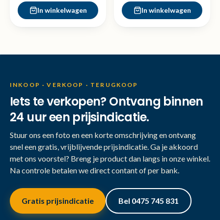
In winkelwagen
In winkelwagen
INKOOP · VERKOOP · TERUGKOOP
Iets te verkopen? Ontvang binnen
24 uur een prijsindicatie.
Stuur ons een foto en een korte omschrijving en ontvang
snel een gratis, vrijblijvende prijsindicatie. Ga je akkoord
met ons voorstel? Breng je product dan langs in onze winkel.
Na controle betalen we direct contant of per bank.
Gratis prijsindicatie
Bel 0475 745 831