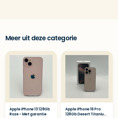
Meer uit deze categorie
Apple iPhone 13 128Gb
Apple iPhone 16 Pro
Roze - Met garantie
128Gb Desert Titanium