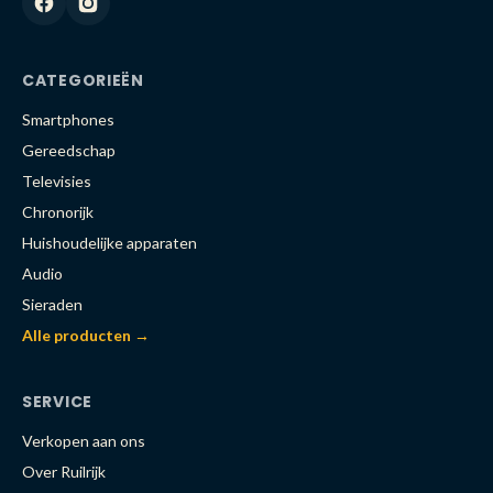
CATEGORIEËN
Smartphones
Gereedschap
Televisies
Chronorijk
Huishoudelijke apparaten
Audio
Sieraden
Alle producten →
SERVICE
Verkopen aan ons
Over Ruilrijk