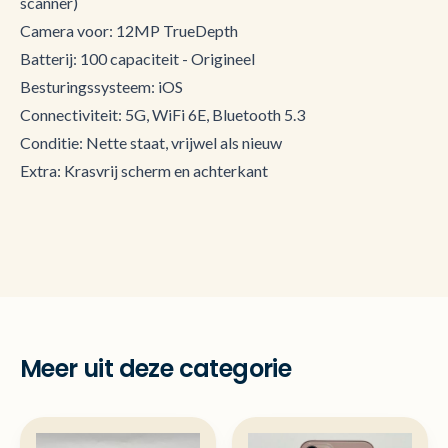
scanner)
Camera voor: 12MP TrueDepth
Batterij: 100 capaciteit - Origineel
Besturingssysteem: iOS
Connectiviteit: 5G, WiFi 6E, Bluetooth 5.3
Conditie: Nette staat, vrijwel als nieuw
Extra: Krasvrij scherm en achterkant
Meer uit deze categorie