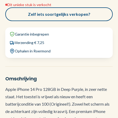
Dit unieke stuk is verkocht
Zelf iets soortgelijks verkopen?
Garantie inbegrepen
Verzending € 7,25
Ophalen in Roermond
Omschrijving
Apple iPhone 14 Pro 128GB in Deep Purple, in zeer nette
staat. Het toestel is vrijwel als nieuw en heeft een
batterijconditie van 100 (Origineel!). Zowel het scherm als
de achterkant zijn volledig krasvrij. Een premium iPhone