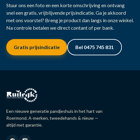
Stuur ons een foto en een korte omschrijving en ontvang
snel een gratis, vrijblijvende prijsindicatie. Ga je akkoord
met ons voorstel? Breng je product dan langs in onze winkel.
Na controle betalen we direct contant of per bank.
Gratis prijsindicatie
Bel 0475 745 831
Een nieuwe generatie pandjeshuis in het hart van
Roermond. A-merken, tweedehands & nieuw —
altijd met garantie.