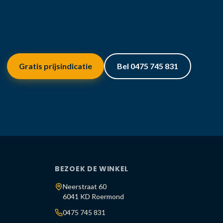
Gratis prijsindicatie
Bel 0475 745 831
BEZOEK DE WINKEL
Neerstraat 60
6041 KD Roermond
0475 745 831