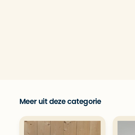
Meer uit deze categorie