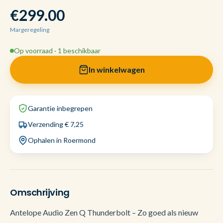
€299.00
Margeregeling
Op voorraad · 1 beschikbaar
In winkelwagen
Garantie inbegrepen
Verzending € 7,25
Ophalen in Roermond
Omschrijving
Antelope Audio Zen Q Thunderbolt – Zo goed als nieuw