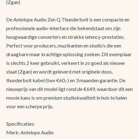
(Zgan)
De Antelope Audio Zen Q Thunderbolt is een compacte en
professionele audio-interface die bekendstaat om zijn
hoogwaardige converters en strakke latency-prestaties.
Perfect voor producers, muzikanten en studio’s die een
draagbare maar krachtige oplossing zoeken. Dit exemplaar
is slechts 2 keer gebruikt, verkeert in zo goed als nieuwe
staat (Zgan) en wordt geleverd met originele doos,
thunderbolt kabel (twv €60,-) en 3 maanden garantie. De
nieuwprijs van dit model ligt rond de €649, waardoor dit een
mooie kans is om premium studiokwaliteit in huis te halen
voor een scherpe prijs.
Specificaties:
Merk: Antelope Audio