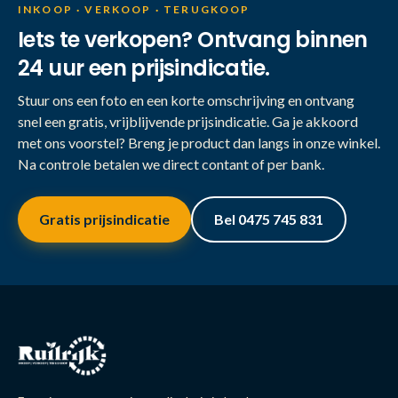
INKOOP · VERKOOP · TERUGKOOP
Iets te verkopen? Ontvang binnen
24 uur een prijsindicatie.
Stuur ons een foto en een korte omschrijving en ontvang
snel een gratis, vrijblijvende prijsindicatie. Ga je akkoord
met ons voorstel? Breng je product dan langs in onze winkel.
Na controle betalen we direct contant of per bank.
Gratis prijsindicatie
Bel 0475 745 831