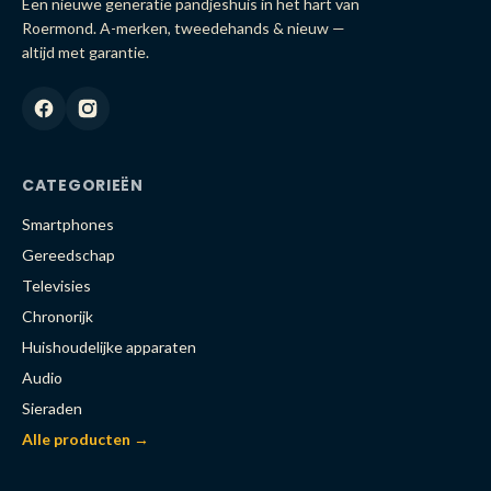
Een nieuwe generatie pandjeshuis in het hart van
Roermond. A-merken, tweedehands & nieuw —
altijd met garantie.
CATEGORIEËN
Smartphones
Gereedschap
Televisies
Chronorijk
Huishoudelijke apparaten
Audio
Sieraden
Alle producten →