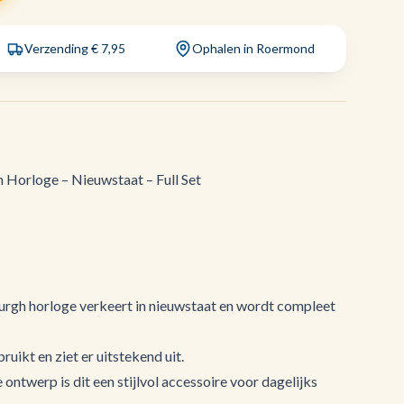
Verzending € 7,95
Ophalen in Roermond
orloge – Nieuwstaat – Full Set
h horloge verkeert in nieuwstaat en wordt compleet
ruikt en ziet er uitstekend uit.
 ontwerp is dit een stijlvol accessoire voor dagelijks