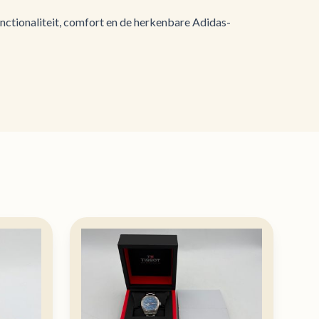
nctionaliteit, comfort en de herkenbare Adidas-