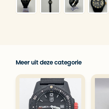
Meer uit deze categorie