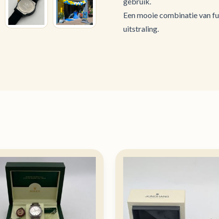
gebruik.
Een mooie combinatie van fu
uitstraling.